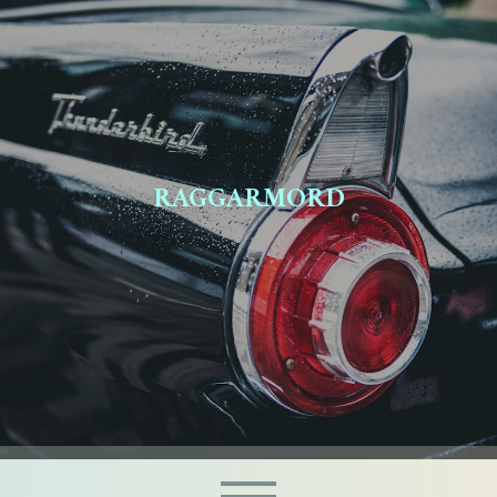
RAGGARMORD